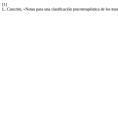
[1]
L. Cancrini, «Notas para una clasificación psicoterapéutica de los tras