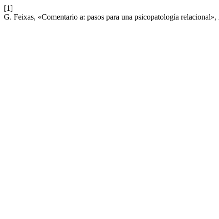
[1]
G. Feixas, «Comentario a: pasos para una psicopatología relacional»,