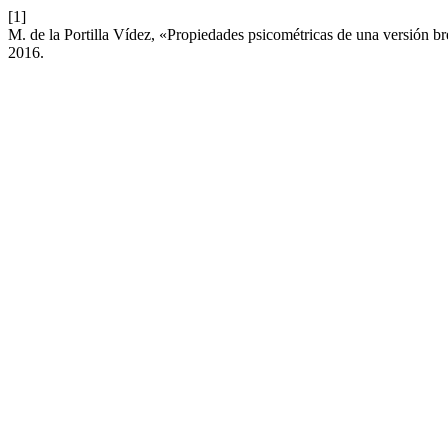
[1]
M. de la Portilla Vídez, «Propiedades psicométricas de una versión
2016.