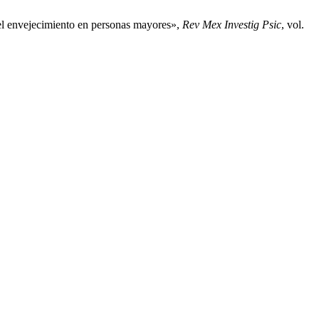
el envejecimiento en personas mayores»,
Rev Mex Investig Psic
, vol.