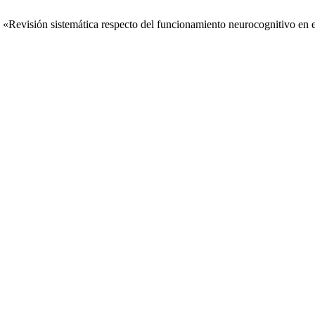
 «Revisión sistemática respecto del funcionamiento neurocognitivo en 