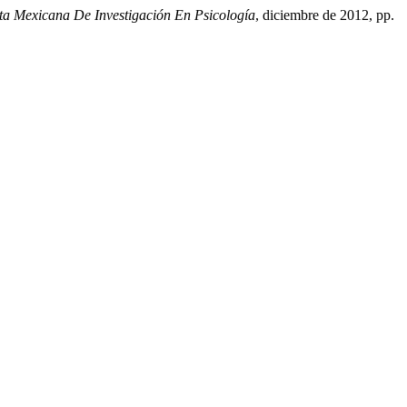
ta Mexicana De Investigación En Psicología
, diciembre de 2012, pp.