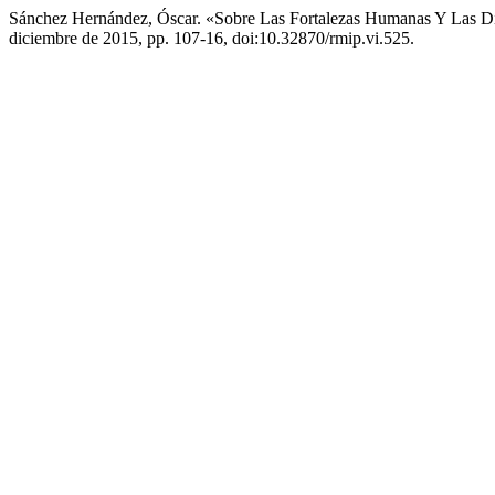
Sánchez Hernández, Óscar. «Sobre Las Fortalezas Humanas Y Las D
diciembre de 2015, pp. 107-16, doi:10.32870/rmip.vi.525.