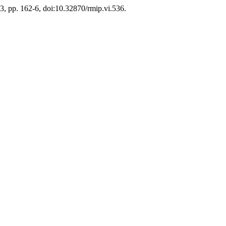
3, pp. 162-6, doi:10.32870/rmip.vi.536.