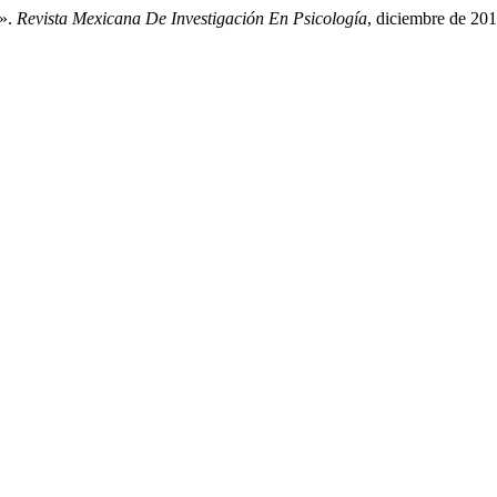
l».
Revista Mexicana De Investigación En Psicología
, diciembre de 201