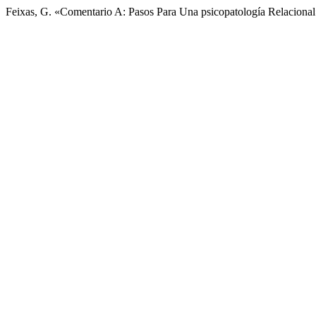
Feixas, G. «Comentario A: Pasos Para Una psicopatología Relaciona