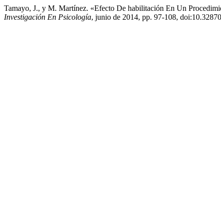
Tamayo, J., y M. Martínez. «Efecto De habilitación En Un Procedi
Investigación En Psicología
, junio de 2014, pp. 97-108, doi:10.32870