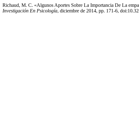
Richaud, M. C. «Algunos Aportes Sobre La Importancia De La empa
Investigación En Psicología
, diciembre de 2014, pp. 171-6, doi:10.3