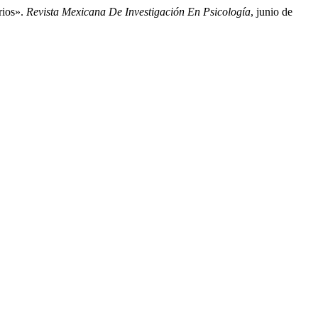
rios».
Revista Mexicana De Investigación En Psicología
, junio de