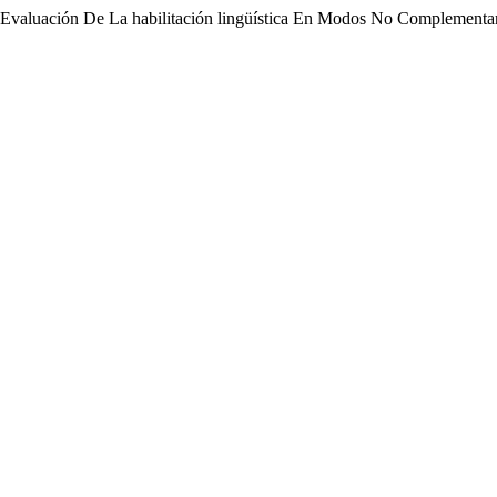
 Evaluación De La habilitación lingüística En Modos No Complementa