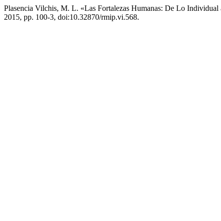
Plasencia Vilchis, M. L. «Las Fortalezas Humanas: De Lo Individual
2015, pp. 100-3, doi:10.32870/rmip.vi.568.