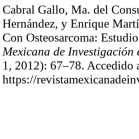
Cabral Gallo, Ma. del Cons
Hernández, y Enrique Martí
Con Osteosarcoma: Estudi
Mexicana de Investigación 
1, 2012): 67–78. Accedido 
https://revistamexicanadei