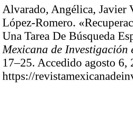
Alvarado, Angélica, Javier 
López-Romero. «Recuperac
Una Tarea De Búsqueda Es
Mexicana de Investigación 
17–25. Accedido agosto 6, 
https://revistamexicanadei