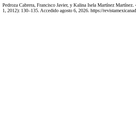
Pedroza Cabrera, Francisco Javier, y Kalina Isela Martínez Martínez.
1, 2012): 130–135. Accedido agosto 6, 2026. https://revistamexican