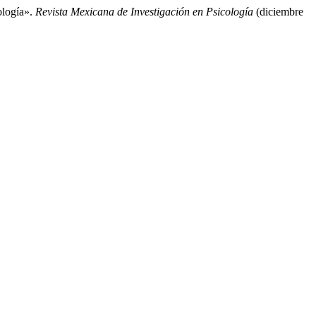
ología».
Revista Mexicana de Investigación en Psicología
(diciembre