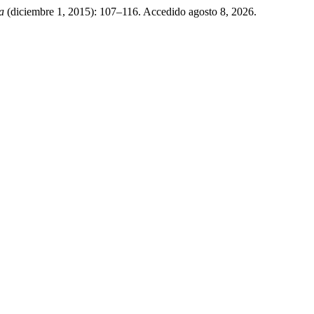
a
(diciembre 1, 2015): 107–116. Accedido agosto 8, 2026.