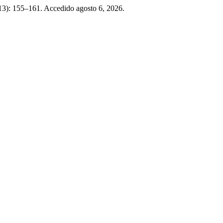
13): 155–161. Accedido agosto 6, 2026.