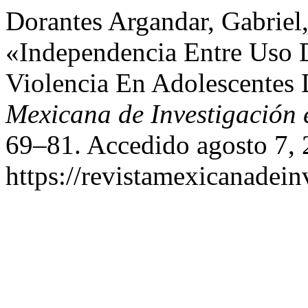
Dorantes Argandar, Gabriel
«Independencia Entre Uso 
Violencia En Adolescentes
Mexicana de Investigación 
69–81. Accedido agosto 7, 
https://revistamexicanadei