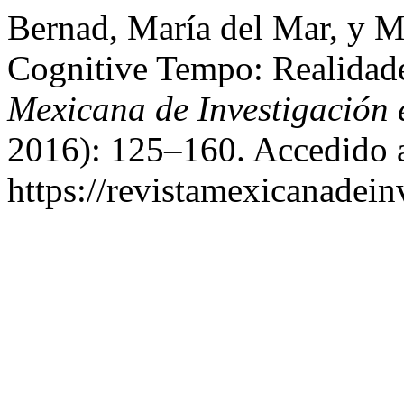
Bernad, María del Mar, y M
Cognitive Tempo: Realidad
Mexicana de Investigación 
2016): 125–160. Accedido a
https://revistamexicanadei