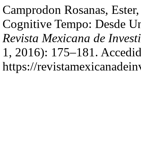
Camprodon Rosanas, Ester, 
Cognitive Tempo: Desde Una
Revista Mexicana de Invest
1, 2016): 175–181. Accedid
https://revistamexicanadei