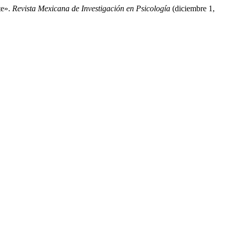
te».
Revista Mexicana de Investigación en Psicología
(diciembre 1,