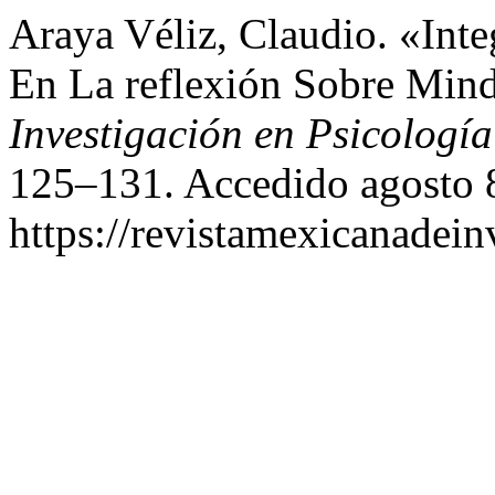
Araya Véliz, Claudio. «Int
En La reflexión Sobre Min
Investigación en Psicología
125–131. Accedido agosto 
https://revistamexicanadei