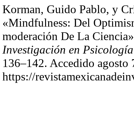
Korman, Guido Pablo, y Cri
«Mindfulness: Del Optimi
moderación De La Ciencia
Investigación en Psicología
136–142. Accedido agosto 
https://revistamexicanadei