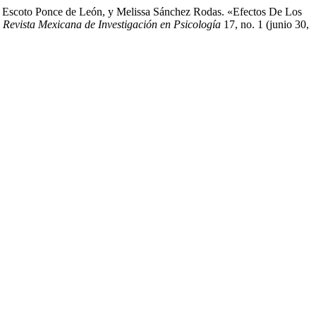
o Escoto Ponce de León, y Melissa Sánchez Rodas. «Efectos De Los
.
Revista Mexicana de Investigación en Psicología
17, no. 1 (junio 30,