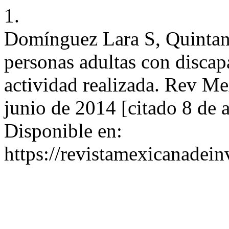
1.
Domínguez Lara S, Quintana
personas adultas con discap
actividad realizada. Rev Mex
junio de 2014 [citado 8 de 
Disponible en:
https://revistamexicanadei