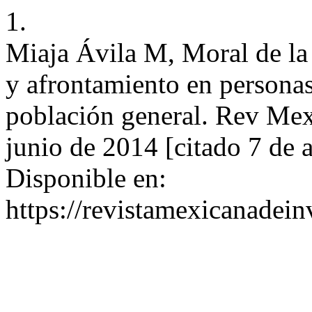
1.
Miaja Ávila M, Moral de la 
y afrontamiento en person
población general. Rev Mex 
junio de 2014 [citado 7 de 
Disponible en:
https://revistamexicanadei