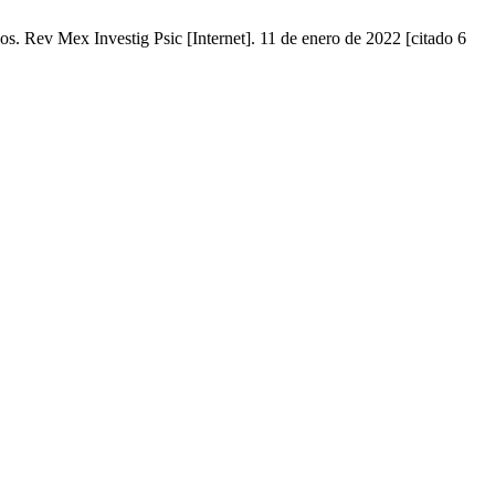
s. Rev Mex Investig Psic [Internet]. 11 de enero de 2022 [citado 6