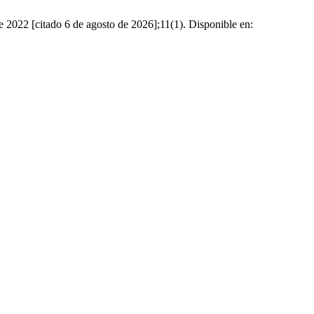
e 2022 [citado 6 de agosto de 2026];11(1). Disponible en: