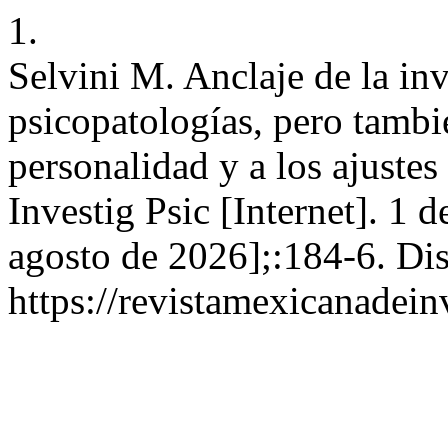
1.
Selvini M. Anclaje de la inv
psicopatologías, pero tambi
personalidad y a los ajuste
Investig Psic [Internet]. 1 
agosto de 2026];:184-6. Dis
https://revistamexicanadei