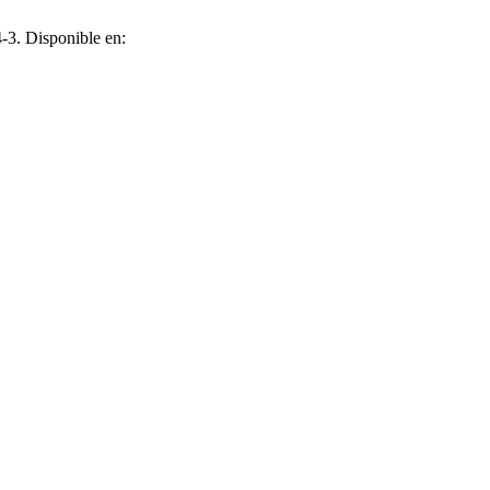
4-3. Disponible en: