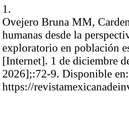
1.
Ovejero Bruna MM, Cardena
humanas desde la perspectiv
exploratorio en población 
[Internet]. 1 de diciembre d
2026];:72-9. Disponible en:
https://revistamexicanadei