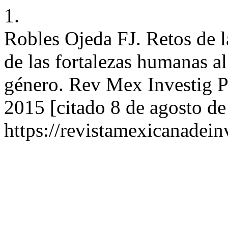
1.
Robles Ojeda FJ. Retos de la
de las fortalezas humanas a
género. Rev Mex Investig Ps
2015 [citado 8 de agosto de
https://revistamexicanadei