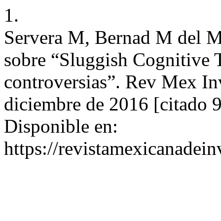
1.
Servera M, Bernad M del M.
sobre “Sluggish Cognitive 
controversias”. Rev Mex Inve
diciembre de 2016 [citado 
Disponible en:
https://revistamexicanadei