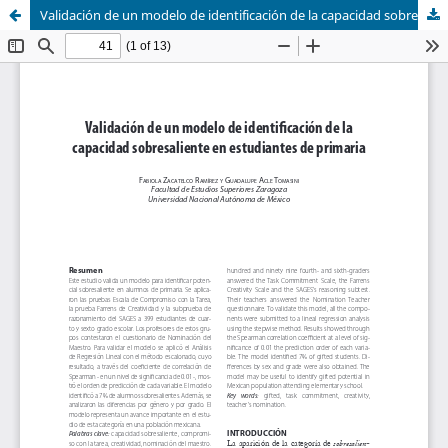
Validación de un modelo de identificación de la capacidad sobresaliente en estudiantes de primaria