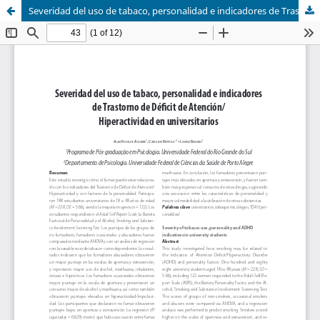
Severidad del uso de tabaco, personalidad e indicadores de Trastorno de Déficit de Atención/Hiperactividad en universitarios