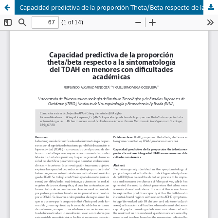
Capacidad predictiva de la proporción Theta/Beta respecto de la sintomatología del TDAH en menores con dificultades académicas