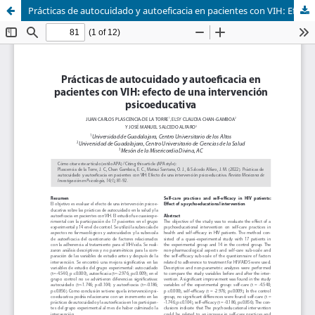
Prácticas de autocuidado y autoeficacia en pacientes con VIH: Efecto de una intervención psicoeducativa