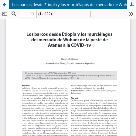
Los barcos desde Etiopía y los murciélagos del mercado de Wuhan: De la peste de Atenas al COVID-19