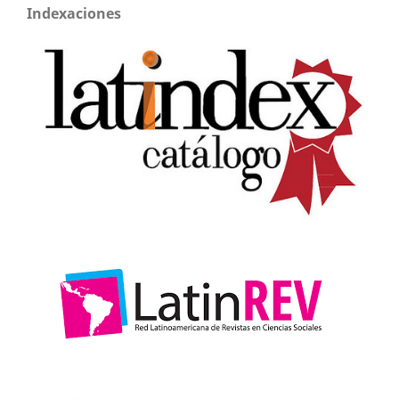
Indexaciones