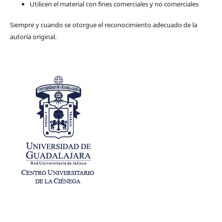
Utilicen el material con fines comerciales y no comerciales
Siempre y cuando se otorgue el reconocimiento adecuado de la
autoría original.