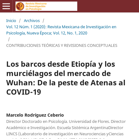
Inicio
/
Archivos
/
Vol. 12 Núm. 1 (2020): Revista Mexicana de Investigación en
Psicología, Nueva Época; Vol. 12, No. 1, 2020
/
CONTRIBUCIONES TEÓRICAS Y REVISIONES CONCEPTUALES
Los barcos desde Etiopía y los
murciélagos del mercado de
Wuhan: De la peste de Atenas al
COVID-19
Marcelo Rodríguez Ceberio
Director Doctorado en Psicología. Universidad de Flores. Director
Académico e Investigación. Escuela Sistémica ArgentinaDirector
LINCS (Laboratorio de investigación en Neurociencias yCiencias