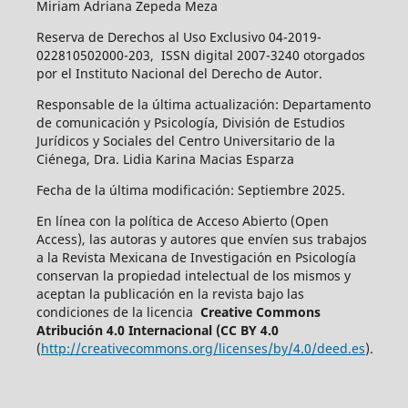
Miriam Adriana Zepeda Meza
Reserva de Derechos al Uso Exclusivo 04-2019-
022810502000-203, ISSN digital 2007-3240 otorgados
por el Instituto Nacional del Derecho de Autor.
Responsable de la última actualización: Departamento
de comunicación y Psicología, División de Estudios
Jurídicos y Sociales del Centro Universitario de la
Ciénega, Dra. Lidia Karina Macias Esparza
Fecha de la última modificación: Septiembre 2025.
En línea con la política de Acceso Abierto (Open
Access), las autoras y autores que envíen sus trabajos
a la Revista Mexicana de Investigación en Psicología
conservan la propiedad intelectual de los mismos y
aceptan la publicación en la revista bajo las
condiciones de la licencia
Creative Commons
Atribución 4.0 Internacional (CC BY 4.0
(
http://creativecommons.org/licenses/by/4.0/deed.es
).