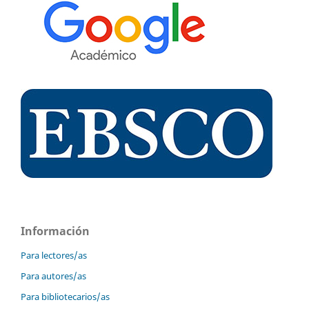
Información
Para lectores/as
Para autores/as
Para bibliotecarios/as