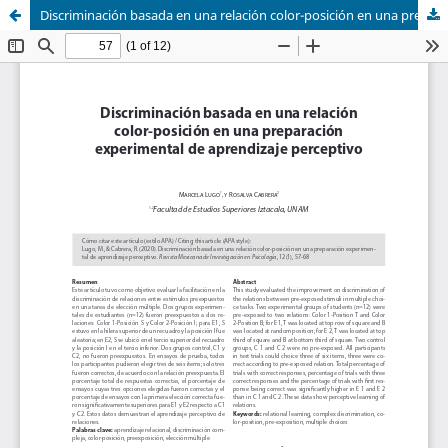
Discriminación basada en una relación color-posición en una preparación experimental de aprendizaje perceptivo