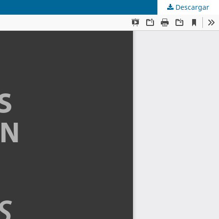
Descargar