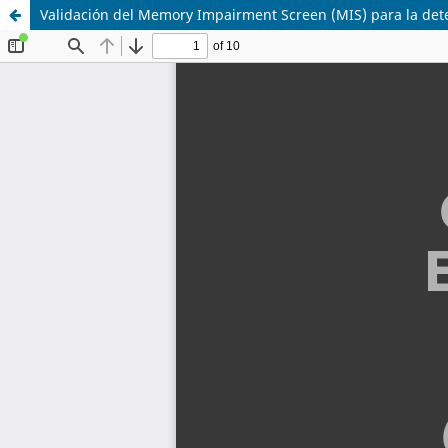
Validación del Memory Impairment Screen (MIS) para la de