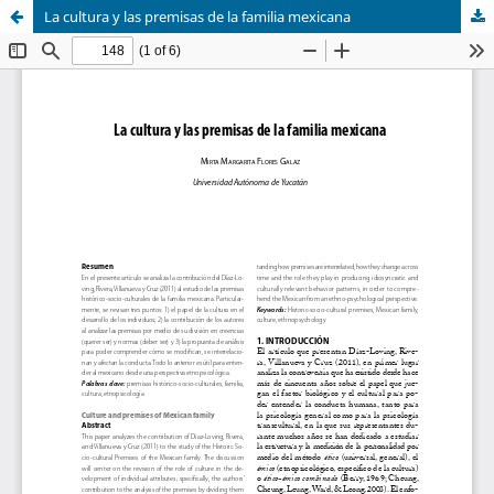
La cultura y las premisas de la familia mexicana