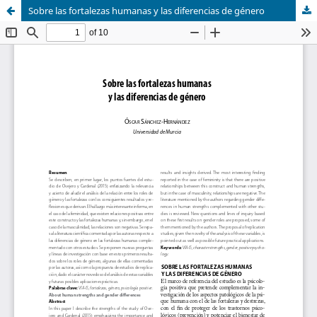
Sobre las fortalezas humanas y las diferencias de género