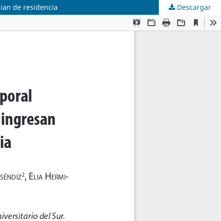
ian de residencia
Descargar