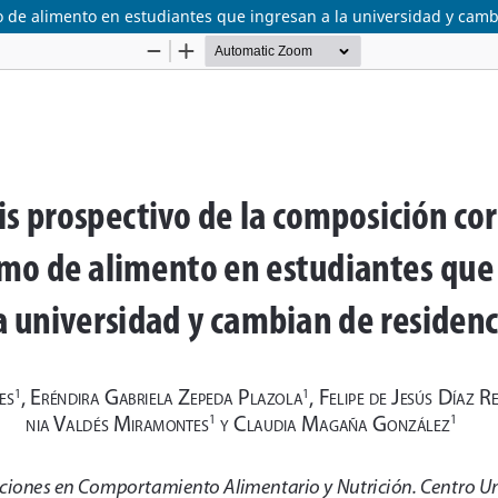
o de alimento en estudiantes que ingresan a la universidad y camb