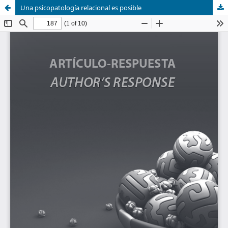
Una psicopatología relacional es posible