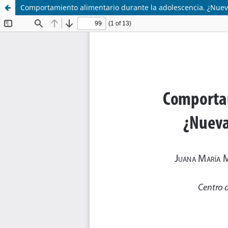
Comportamiento alimentario durante la adolescencia. ¿Nueva