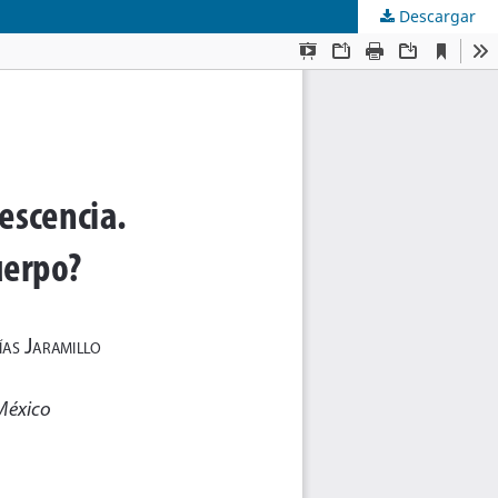
Descargar