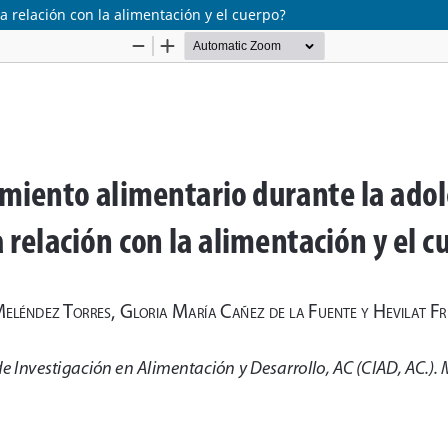
 relación con la alimentación y el cuerpo?