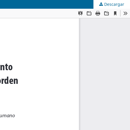
Descargar