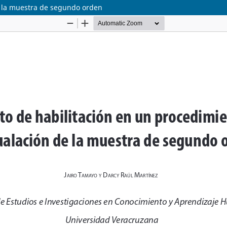
e la muestra de segundo orden