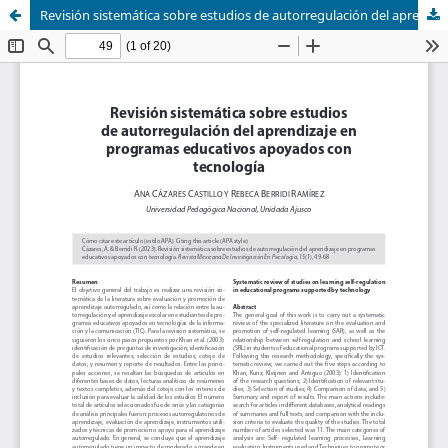
Revisión sistemática sobre estudios de autorregulación del aprendizaje en programas educativos apoyados con tecnología