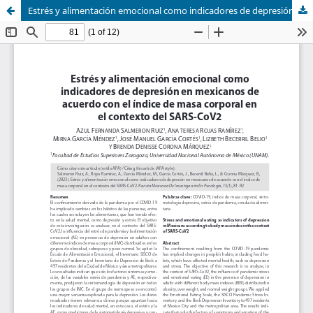
Estrés y alimentación emocional como indicadores de depresión en mexicanos de acuerdo con el índice de masa corporal en el contexto del SARS-CoV2