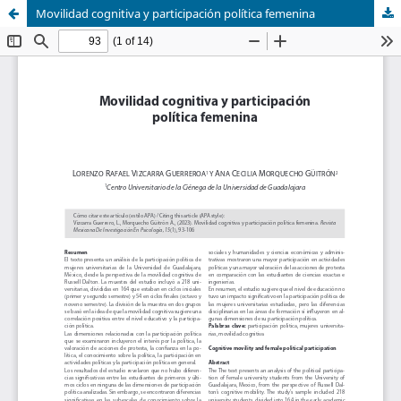
Movilidad cognitiva y participación política femenina