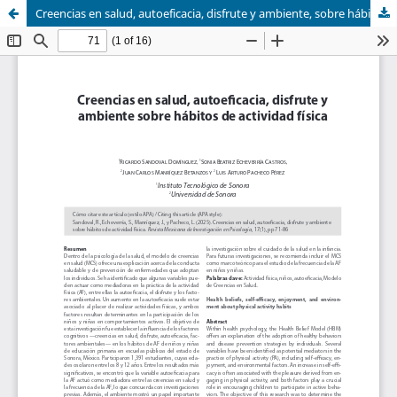
Creencias en salud, autoeficacia, disfrute y ambiente, sobre hábitos de actividad física.